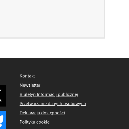
Kontakt
Newsletter
Biuletyn Informacji publicznej
Przetwarzanie danych osobowych
Deklaracja dostępności
Polityka cookie