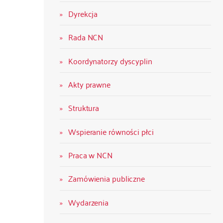
Dyrekcja
Rada NCN
Koordynatorzy dyscyplin
Akty prawne
Struktura
Wspieranie równości płci
Praca w NCN
Zamówienia publiczne
Wydarzenia