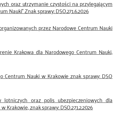
ych oraz utrzymanie czystości na przylegającym
m Nauki” Znak sprawy: DSO.271.6.2026
ń organizowanych przez Narodowe Centrum Nauki
terenie Krakowa dla Narodowego Centrum Nauki,
ego Centrum Nauki w Krakowie znak sprawy: DSO
w lotniczych oraz polis ubezpieczeniowych dla
 Krakowie, znak sprawy: DSO.271.2.2026