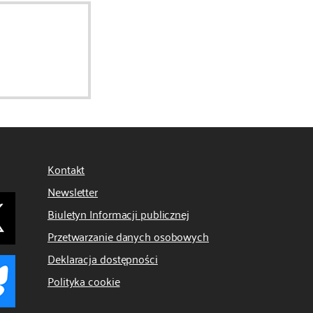
Kontakt
Newsletter
Biuletyn Informacji publicznej
Przetwarzanie danych osobowych
Deklaracja dostępności
Polityka cookie