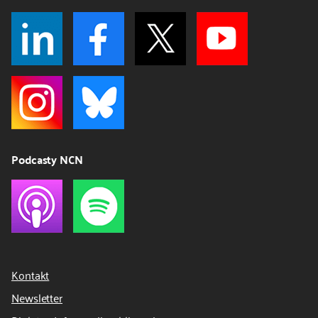
Podcasty NCN
Kontakt
Newsletter