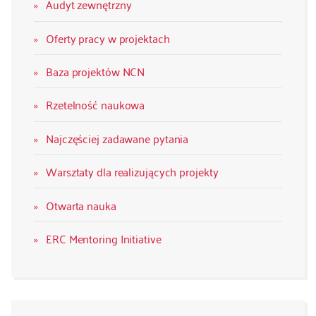
Audyt zewnętrzny
Oferty pracy w projektach
Baza projektów NCN
Rzetelność naukowa
Najczęściej zadawane pytania
Warsztaty dla realizujących projekty
Otwarta nauka
ERC Mentoring Initiative