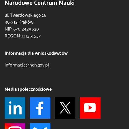
Narodowe Centrum Nauki
ul. Twardowskiego 16
30-312 Kraków
NIP: 676 2429638
REGON: 121361537
Informacja dla wnioskodawców
informacja@ncn.gov.pl
Media społecznościowe