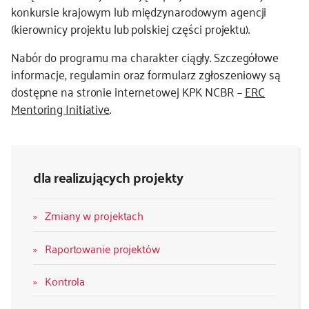
konkursie krajowym lub międzynarodowym agencji
(kierownicy projektu lub polskiej części projektu).
Nabór do programu ma charakter ciągły. Szczegółowe
informacje, regulamin oraz formularz zgłoszeniowy są
dostępne na stronie internetowej KPK NCBR –
ERC
Mentoring Initiative
.
dla realizujących projekty
Zmiany w projektach
Raportowanie projektów
Kontrola