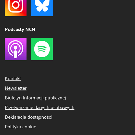
Podcasty NCN
Kontakt
Newsletter
Biuletyn Informacji publicznej
Przetwarzanie danych osobowych
Deklaracja dostępności
Polityka cookie