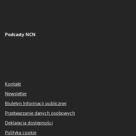
Podcasty NCN
Kontakt
Newsletter
Biuletyn Informacji publicznej
Przetwarzanie danych osobowych
Deklaracja dostępności
Polityka cookie