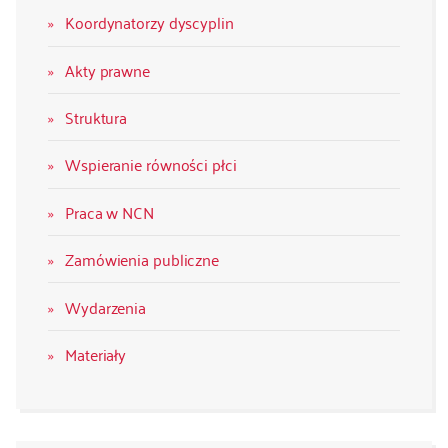
Koordynatorzy dyscyplin
Akty prawne
Struktura
Wspieranie równości płci
Praca w NCN
Zamówienia publiczne
Wydarzenia
Materiały