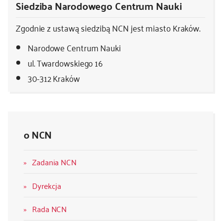
Siedziba Narodowego Centrum Nauki
Zgodnie z ustawą siedzibą NCN jest miasto Kraków.
Narodowe Centrum Nauki
ul. Twardowskiego 16
30-312 Kraków
o NCN
Zadania NCN
Dyrekcja
Rada NCN