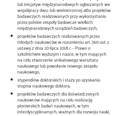
lub inicjatyw międzynarodowych ogłaszanych we
współpracy dwu- lub wielostronnej albo projektów
badawczych realizowanych przy wykorzystaniu
przez polskie zespoły badawcze wielkich
międzynarodowych urządzeń badawczych,
projektów badawczych realizowanych przez
młodych naukowców w rozumieniu art. 360 ust. 2
ustawy z dnia 20 lipca 2018 r. – Prawo o
szkolnictwie wyższym i nauce, w tym mających
na celu stworzenie unikatowego warsztatu
naukowego lub powołanie nowego zespołu
naukowego,
stypendiów doktorskich i staży po uzyskaniu
stopnia naukowego doktora,
projektów badawczych dla doświadczonych
naukowców mających na celu realizację
pionierskich badań naukowych, w tym
interdyscyplinarnych, ważnych dla rozwoju nauki,