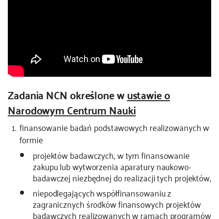
Zadania NCN określone w
ustawie o
Narodowym Centrum Nauki
finansowanie badań podstawowych realizowanych w
formie
projektów badawczych, w tym finansowanie
zakupu lub wytworzenia aparatury naukowo-
badawczej niezbędnej do realizacji tych projektów,
niepodlegających współfinansowaniu z
zagranicznych środków finansowych projektów
badawczych realizowanych w ramach programów