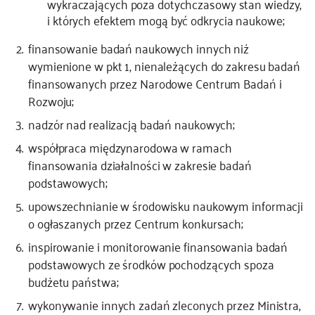
wykraczających poza dotychczasowy stan wiedzy,
i których efektem mogą być odkrycia naukowe;
finansowanie badań naukowych innych niż
wymienione w pkt 1, nienależących do zakresu badań
finansowanych przez Narodowe Centrum Badań i
Rozwoju;
nadzór nad realizacją badań naukowych;
współpraca międzynarodowa w ramach
finansowania działalności w zakresie badań
podstawowych;
upowszechnianie w środowisku naukowym informacji
o ogłaszanych przez Centrum konkursach;
inspirowanie i monitorowanie finansowania badań
podstawowych ze środków pochodzących spoza
budżetu państwa;
wykonywanie innych zadań zleconych przez Ministra,