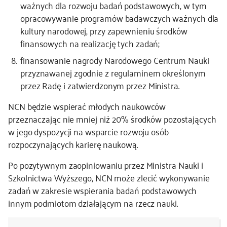
ważnych dla rozwoju badań podstawowych, w tym
opracowywanie programów badawczych ważnych dla
kultury narodowej, przy zapewnieniu środków
finansowych na realizację tych zadań;
finansowanie nagrody Narodowego Centrum Nauki
przyznawanej zgodnie z regulaminem określonym
przez Radę i zatwierdzonym przez Ministra.
NCN będzie wspierać młodych naukowców
przeznaczając nie mniej niż 20% środków pozostających
w jego dyspozycji na wsparcie rozwoju osób
rozpoczynających karierę naukową.
Po pozytywnym zaopiniowaniu przez Ministra Nauki i
Szkolnictwa Wyższego, NCN może zlecić wykonywanie
zadań w zakresie wspierania badań podstawowych
innym podmiotom działającym na rzecz nauki.