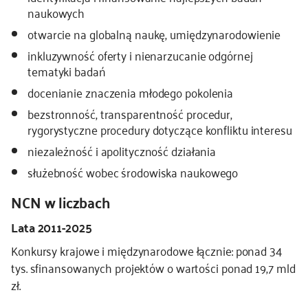
naukowych
kontakt
otwarcie na globalną naukę, umiędzynarodowienie
inkluzywność oferty i nienarzucanie odgórnej
tematyki badań
docenianie znaczenia młodego pokolenia
bezstronność, transparentność procedur,
rygorystyczne procedury dotyczące konfliktu interesu
niezależność i apolityczność działania
służebność wobec środowiska naukowego
NCN w liczbach
Lata 2011-2025
Konkursy krajowe i międzynarodowe łącznie: ponad 34
tys. sfinansowanych projektów o wartości ponad 19,7 mld
zł.