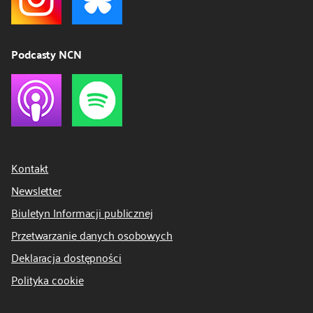
Podcasty NCN
Kontakt
Newsletter
Biuletyn Informacji publicznej
Przetwarzanie danych osobowych
Deklaracja dostępności
Polityka cookie