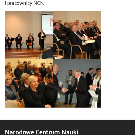
i pracownicy NCN.
Narodowe Centrum Nauki