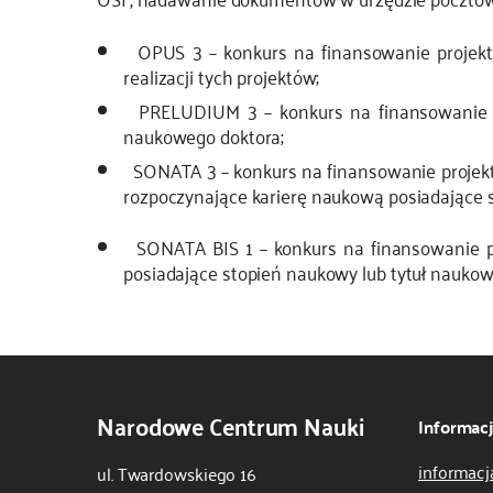
OPUS 3 – konkurs na finansowanie projekt
realizacji tych projektów;
PRELUDIUM 3 – konkurs na finansowanie pr
naukowego doktora;
SONATA 3 – konkurs na finansowanie projekt
rozpoczynające karierę naukową posiadające 
SONATA BIS 1 – konkurs na finansowanie p
posiadające stopień naukowy lub tytuł naukowy
Narodowe Centrum Nauki
Informac
informacj
ul. Twardowskiego 16