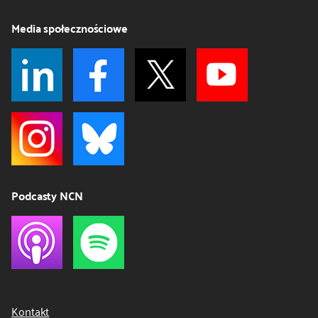
Media społecznościowe
Podcasty NCN
Kontakt