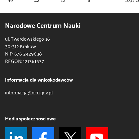
Narodowe Centrum Nauki
ul. Twardowskiego 16
30-312 Kraków
NIP: 676 2429638
REGON: 121361537
Informacja dla wnioskodawców
informacja@ncn.gov.pl
Media społecznościowe