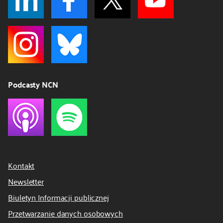
Podcasty NCN
Kontakt
Newsletter
Biuletyn Informacji publicznej
Przetwarzanie danych osobowych