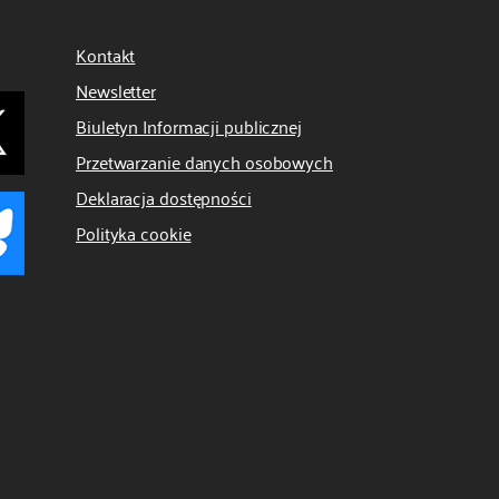
Kontakt
Newsletter
Biuletyn Informacji publicznej
Przetwarzanie danych osobowych
Deklaracja dostępności
Polityka cookie