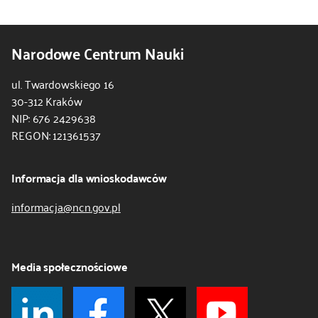
Narodowe Centrum Nauki
ul. Twardowskiego 16
30-312 Kraków
NIP: 676 2429638
REGON: 121361537
Informacja dla wnioskodawców
informacja@ncn.gov.pl
Media społecznościowe