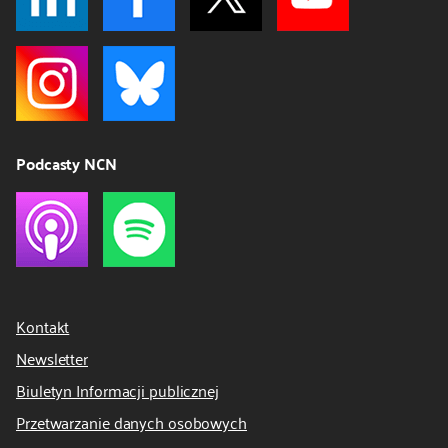
Podcasty NCN
Kontakt
Newsletter
Biuletyn Informacji publicznej
Przetwarzanie danych osobowych