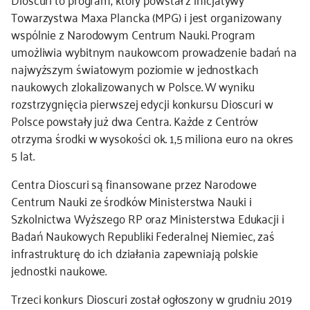
Towarzystwa Maxa Plancka (MPG) i jest organizowany
wspólnie z Narodowym Centrum Nauki. Program
umożliwia wybitnym naukowcom prowadzenie badań na
najwyższym światowym poziomie w jednostkach
naukowych zlokalizowanych w Polsce. W wyniku
rozstrzygnięcia pierwszej edycji konkursu Dioscuri w
Polsce powstały już dwa Centra. Każde z Centrów
otrzyma środki w wysokości ok. 1,5 miliona euro na okres
5 lat.
Centra Dioscuri są finansowane przez Narodowe
Centrum Nauki ze środków Ministerstwa Nauki i
Szkolnictwa Wyższego RP oraz Ministerstwa Edukacji i
Badań Naukowych Republiki Federalnej Niemiec, zaś
infrastrukturę do ich działania zapewniają polskie
jednostki naukowe.
Trzeci konkurs Dioscuri został ogłoszony w grudniu 2019