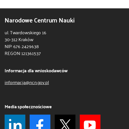
Narodowe Centrum Nauki
ul. Twardowskiego 16
30-312 Kraków
NIP: 676 2429638
REGON: 121361537
Informacja dla wnioskodawców
informacja@ncn.gov.pl
Media społecznościowe