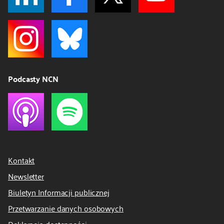
Podcasty NCN
Kontakt
Newsletter
Biuletyn Informacji publicznej
Przetwarzanie danych osobowych