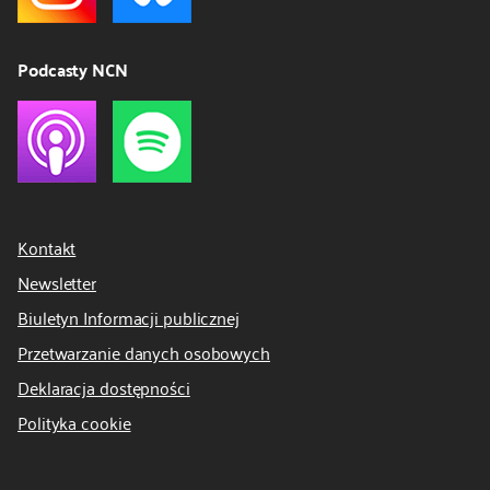
Podcasty NCN
Kontakt
Newsletter
Biuletyn Informacji publicznej
Przetwarzanie danych osobowych
Deklaracja dostępności
Polityka cookie