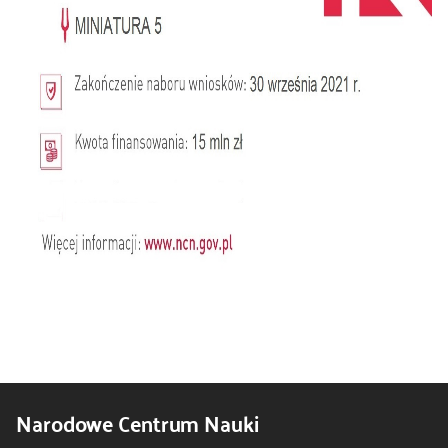
Narodowe Centrum Nauki