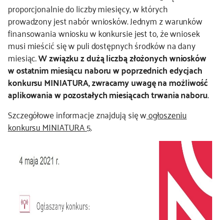
proporcjonalnie do liczby miesięcy, w których
prowadzony jest nabór wniosków. Jednym z warunków
finansowania wniosku w konkursie jest to, że wniosek
musi mieścić się w puli dostępnych środków na dany
miesiąc.
W związku z dużą liczbą złożonych wniosków
w ostatnim miesiącu naboru w poprzednich edycjach
konkursu MINIATURA, zwracamy uwagę na możliwość
aplikowania w pozostałych miesiącach trwania naboru
.
Szczegółowe informacje znajdują się w
ogłoszeniu
konkursu MINIATURA 5
.