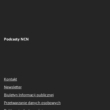
Podcasty NCN
Kontakt
Newsletter
Biuletyn Informacji publicznej
Przetwarzanie danych osobowych