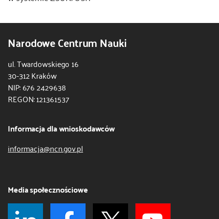
Narodowe Centrum Nauki
ul. Twardowskiego 16
30-312 Kraków
NIP: 676 2429638
REGON: 121361537
Informacja dla wnioskodawców
informacja@ncn.gov.pl
Media społecznościowe