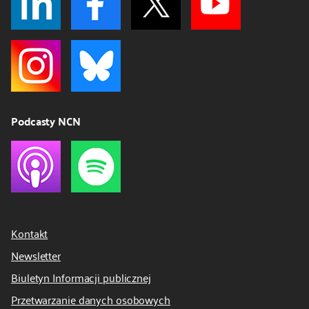
Podcasty NCN
Kontakt
Newsletter
Biuletyn Informacji publicznej
Przetwarzanie danych osobowych