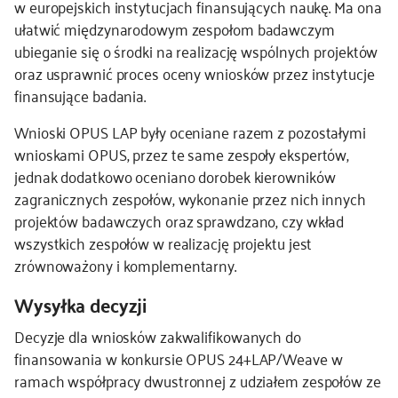
w europejskich instytucjach finansujących naukę. Ma ona
ułatwić międzynarodowym zespołom badawczym
ubieganie się o środki na realizację wspólnych projektów
oraz usprawnić proces oceny wniosków przez instytucje
finansujące badania.
Wnioski OPUS LAP były oceniane razem z pozostałymi
wnioskami OPUS, przez te same zespoły ekspertów,
jednak dodatkowo oceniano dorobek kierowników
zagranicznych zespołów, wykonanie przez nich innych
projektów badawczych oraz sprawdzano, czy wkład
wszystkich zespołów w realizację projektu jest
zrównoważony i komplementarny.
Wysyłka decyzji
Decyzje dla wniosków zakwalifikowanych do
finansowania w konkursie OPUS 24+LAP/Weave w
ramach współpracy dwustronnej z udziałem zespołów ze