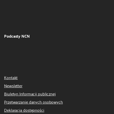
Podcasty NCN
Kontakt
Newsletter
Biuletyn Informacji publicznej
Przetwarzanie danych osobowych
Deklaracja dostępności