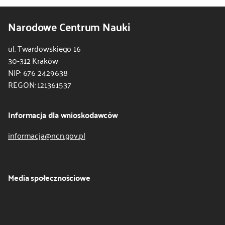
Narodowe Centrum Nauki
ul. Twardowskiego 16
30-312 Kraków
NIP: 676 2429638
REGON: 121361537
Informacja dla wnioskodawców
informacja@ncn.gov.pl
Media społecznościowe