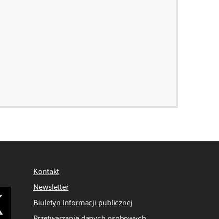
Kontakt
Newsletter
Biuletyn Informacji publicznej
Przetwarzanie danych osobowych