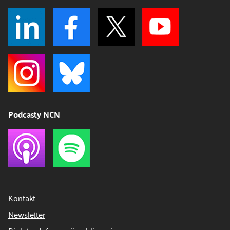
Podcasty NCN
Kontakt
Newsletter