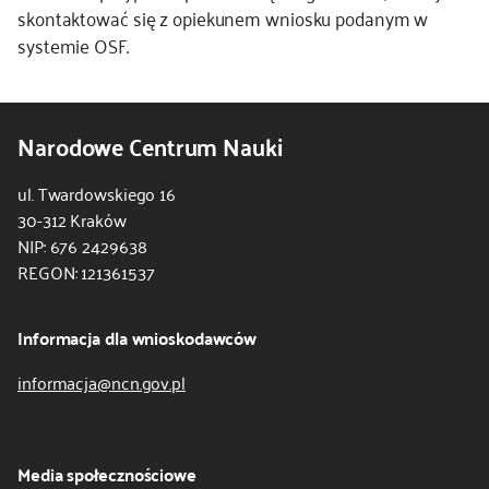
skontaktować się z opiekunem wniosku podanym w
systemie OSF.
Narodowe Centrum Nauki
ul. Twardowskiego 16
30-312 Kraków
NIP: 676 2429638
REGON: 121361537
Informacja dla wnioskodawców
informacja@ncn.gov.pl
Media społecznościowe