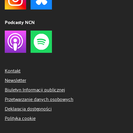
Podcasty NCN
Kontakt
Newsletter
Biuletyn Informacji publicznej
Przetwarzanie danych osobowych
Deklaracja dostępności
Polityka cookie