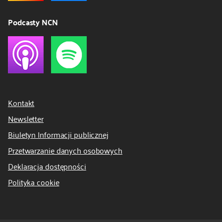
Podcasty NCN
Kontakt
Newsletter
Biuletyn Informacji publicznej
Przetwarzanie danych osobowych
Deklaracja dostępności
Polityka cookie