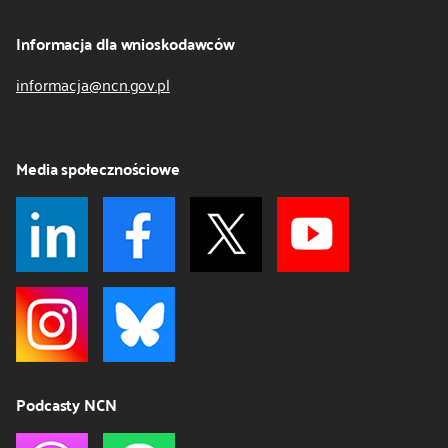
Informacja dla wnioskodawców
informacja@ncn.gov.pl
Media społecznościowe
Podcasty NCN