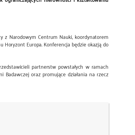
racy z Narodowym Centrum Nauki, koordynatorem
 Horyzont Europa. Konferencja będzie okazją do
przedstawicieli partnerstw powstałych w ramach
ni Badawczej oraz promujące działania na rzecz