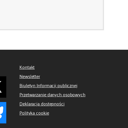
Kontakt
Newsletter
Biuletyn Informacji publicznej
Przetwarzanie danych osobowych
Deklaracja dostępności
Polityka cookie