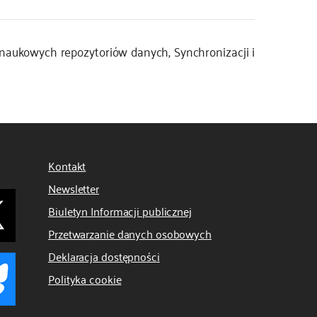
a naukowych repozytoriów danych, Synchronizacji i
Kontakt
Newsletter
Biuletyn Informacji publicznej
Przetwarzanie danych osobowych
Deklaracja dostępności
Polityka cookie