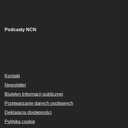
Podcasty NCN
Kontakt
Newsletter
Biuletyn Informacji publicznej
Przetwarzanie danych osobowych
Deklaracja dostępności
Polityka cookie