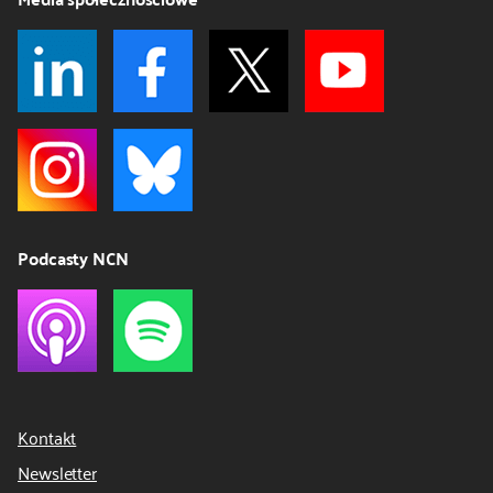
Podcasty NCN
Kontakt
Newsletter