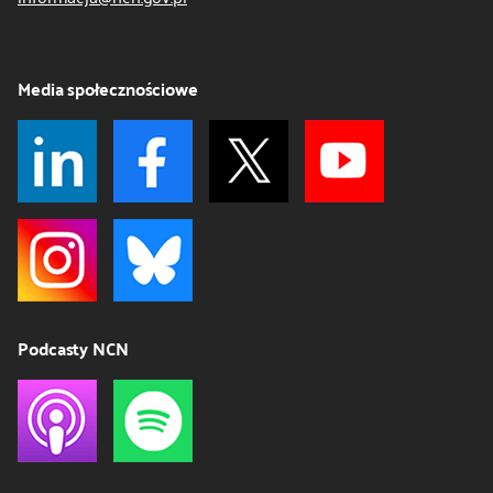
Media społecznościowe
Podcasty NCN