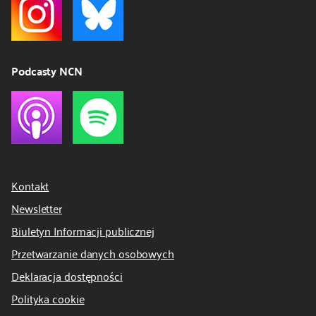
Podcasty NCN
Kontakt
Newsletter
Biuletyn Informacji publicznej
Przetwarzanie danych osobowych
Deklaracja dostępności
Polityka cookie