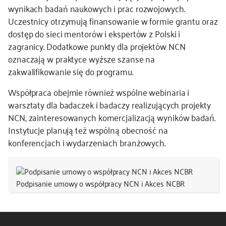
wynikach badań naukowych i prac rozwojowych.
Uczestnicy otrzymują finansowanie w formie grantu oraz
dostęp do sieci mentorów i ekspertów z Polski i
zagranicy. Dodatkowe punkty dla projektów NCN
oznaczają w praktyce wyższe szanse na
zakwalifikowanie się do programu.
Współpraca obejmie również wspólne webinaria i
warsztaty dla badaczek i badaczy realizujących projekty
NCN, zainteresowanych komercjalizacją wyników badań.
Instytucje planują też wspólną obecność na
konferencjach i wydarzeniach branżowych.
Podpisanie umowy o współpracy NCN i Akces NCBR