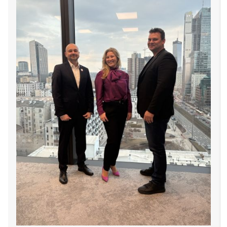
kontakt