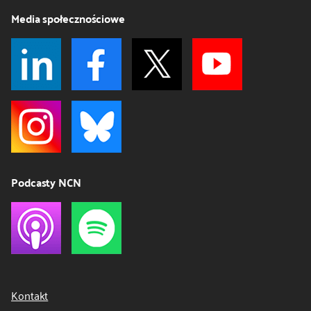
Media społecznościowe
Podcasty NCN
Kontakt