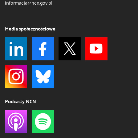
informacja@ncn.gov.pl
Media społecznościowe
Podcasty NCN