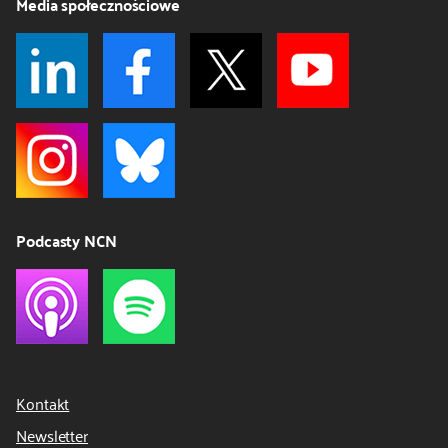
Media społecznościowe
Podcasty NCN
Kontakt
Newsletter