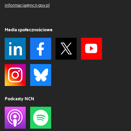
informacja@ncn.gov.pl
Media społecznościowe
Podcasty NCN