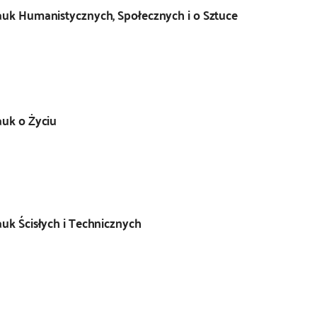
uk Humanistycznych, Społecznych i o Sztuce
uk o Życiu
k Ścisłych i Technicznych