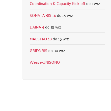
Coordination & Capacity Kick-off
1 wrz
SONATA BIS 16
15 wrz
DAINA 4
15 wrz
MAESTRO 18
15 wrz
GRIEG BIS
30 wrz
Weave-UNISONO