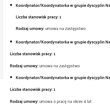
Koordynator/Koordynatorka w grupie dyscyplin Na
Liczba stanowisk pracy: 1
Rodzaj umowy:
umowa na zastępstwo
Koordynator/Koordynatorka w grupie dyscyplin Na
Liczba stanowisk pracy: 1
Rodzaj umowy:
umowa na zastępstwo
Koordynator/Koordynatorka w grupie dyscyplin Nau
Liczba stanowisk pracy: 1
Rodzaj umowy:
umowa o pracę na okres 4 lat