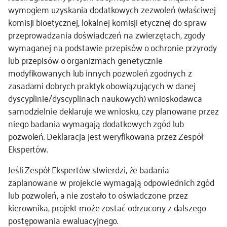
wymogiem uzyskania dodatkowych zezwoleń (właściwej
komisji bioetycznej, lokalnej komisji etycznej do spraw
przeprowadzania doświadczeń na zwierzętach, zgody
wymaganej na podstawie przepisów o ochronie przyrody
lub przepisów o organizmach genetycznie
modyfikowanych lub innych pozwoleń zgodnych z
zasadami dobrych praktyk obowiązujących w danej
dyscyplinie/dyscyplinach naukowych) wnioskodawca
samodzielnie deklaruje we wniosku, czy planowane przez
niego badania wymagają dodatkowych zgód lub
pozwoleń. Deklaracja jest weryfikowana przez Zespół
Ekspertów.
Jeśli Zespół Ekspertów stwierdzi, że badania
zaplanowane w projekcie wymagają odpowiednich zgód
lub pozwoleń, a nie zostało to oświadczone przez
kierownika, projekt może zostać odrzucony z dalszego
postępowania ewaluacyjnego.