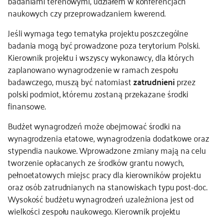
badaniami terenowymi, udziałem w konferencjach
naukowych czy przeprowadzaniem kwerend.
Jeśli wymaga tego tematyka projektu poszczególne
badania mogą być prowadzone poza terytorium Polski.
Kierownik projektu i wszyscy wykonawcy, dla których
zaplanowano wynagrodzenie w ramach zespołu
badawczego, muszą być natomiast
zatrudnieni
przez
polski podmiot, któremu zostaną przekazane środki
finansowe.
Budżet wynagrodzeń może obejmować środki na
wynagrodzenia etatowe, wynagrodzenia dodatkowe oraz
stypendia naukowe. Wprowadzone zmiany mają na celu
tworzenie opłacanych ze środków grantu nowych,
pełnoetatowych miejsc pracy dla kierowników projektu
oraz osób zatrudnianych na stanowiskach typu post-doc.
Wysokość budżetu wynagrodzeń uzależniona jest od
wielkości zespołu naukowego. Kierownik projektu