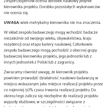
Zespół Ekspertów ocenia dorobek naukowy jedynie
kierownika projektu. Dorobku pozostałych wykonawców
nie ocenia się.
UWAGA:
wiek metrykalny kierownika nie ma znaczenia.
W skład zespołu badawczego mogą wchodzić badacze
niezależnie od swojego wieku, obywatelstwa, kraju
rezydencji oraz etapu kariery naukowej. Członkowie
zespołu badawczego mogą pochodzić z obecnej grupy
badawczej kierownika projektu, jego jednostki lub z
innych jednostek z Polski lub z zagranicy.
Zwracamy również uwagę, że kierownik projektu
powinien prowadzić działalność naukowo-badawczą w
miejscu wskazanym jako miejsce realizacji projektu przez
co najmniej 50% czasu trwania realizacji projektu. Do
okresu tego zalicza się niezbędne do realizacji projektu
wyjazdy służbowe, w szczególności związane z