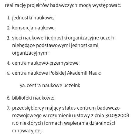
realizację projektów badawczych mogą występować:
jednostki naukowe;
konsorcja naukowe;
sieci naukowe i jednostki organizacyjne uczelni
niebędące podstawowymi jednostkami
organizacyjnymi;
centra naukowo-przemysłowe;
centra naukowe Polskiej Akademii Nauk;
5a. centra naukowe uczelni;
biblioteki naukowe;
przedsiębiorcy mający status centrum badawczo-
rozwojowego w rozumieniu ustawy z dnia 30.05.2008
r. o niektórych formach wspierania działalności
innowacyjnej;