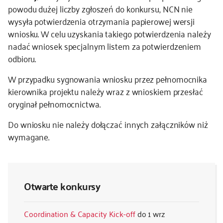
powodu dużej liczby zgłoszeń do konkursu, NCN nie
wysyła potwierdzenia otrzymania papierowej wersji
wniosku. W celu uzyskania takiego potwierdzenia należy
nadać wniosek specjalnym listem za potwierdzeniem
odbioru.
W przypadku sygnowania wniosku przez pełnomocnika
kierownika projektu należy wraz z wnioskiem przesłać
oryginał pełnomocnictwa.
Do wniosku nie należy dołączać innych załączników niż
wymagane.
Otwarte konkursy
Coordination & Capacity Kick-off
1 wrz