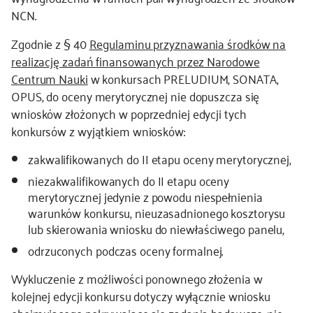
NCN.
Zgodnie z § 40
Regulaminu przyznawania środków na
realizację zadań finansowanych przez Narodowe
Centrum Nauki
w konkursach PRELUDIUM, SONATA,
OPUS, do oceny merytorycznej nie dopuszcza się
wniosków złożonych w poprzedniej edycji tych
konkursów z wyjątkiem wniosków:
zakwalifikowanych do II etapu oceny merytorycznej,
niezakwalifikowanych do II etapu oceny
merytorycznej jedynie z powodu niespełnienia
warunków konkursu, nieuzasadnionego kosztorysu
lub skierowania wniosku do niewłaściwego panelu,
odrzuconych podczas oceny formalnej.
Wykluczenie z możliwości ponownego złożenia w
kolejnej edycji konkursu dotyczy wyłącznie wniosku