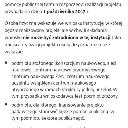
pomocy publicznej termin rozpoczęcia realizacji projektu
przypada na dzień
1 października 2017 r
.
Osoba fizyczna wskazuje we wniosku instytucję, w której
będzie realizowany projekt, ale w chwili składania
wniosku
nie może być zatrudniona w tej instytucji
. Jako
miejsca realizacji projektu osoba fizyczna nie może
wskazać:
podmiotu złożonego (konsorcjum naukowego, sieci
naukowej, centrum naukowo-przemysłowego,
centrum naukowego PAN, centrum naukowego
uczelni z wyjątkiem centrum naukowego
utworzonego w ramach struktury jednej uczelni). W
tym przypadku wnioskodawcą jest podmiot złożony.
podmiotu, dla którego finansowanie projektu
badawczego stanowić będzie pomoc publiczną (w
tym podmiotu sektora publicznego).