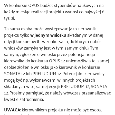
W konkursie OPUS budżet stypendiów naukowych na
każdy miesiąc realizacji projektu wynosi co najwyżej 6
tys. zł.
Ta sama osoba może występować jako kierownik
projektu tylko
w jednym wniosku
składanym w danej
edycji konkursów (tj. w konkursach, do których nabór
wniosków zamykany jest w tym samym dniu). Tym
samym, zgłoszenie wniosku przez potencjalnego
kierownika do konkursu OPUS 12 uniemożliwia tej samej
osobie złożenie wniosku jako kierownik w konkursie
SONATA 12 lub PRELUDIUM 12. Potencjalni kierownicy
mogą być np. wykonawcami w innych projektach
składanych w tej samej edycji: PRELUDIUM 12, SONATA
12. Prosimy pamiętać, że należy wówczas przeanalizować
kwestie zatrudnienia.
UWAGA:
kierownikiem projektu nie może być osoba,