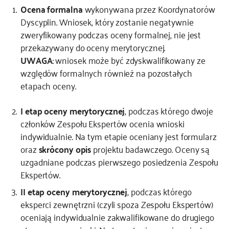
Ocena formalna
wykonywana przez Koordynatorów
Dyscyplin. Wniosek, który zostanie negatywnie
zweryfikowany podczas oceny formalnej, nie jest
przekazywany do oceny merytorycznej.
UWAGA
: wniosek może być zdyskwalifikowany ze
względów formalnych również na pozostałych
etapach oceny.
I etap oceny merytorycznej
, podczas którego dwoje
członków Zespołu Ekspertów ocenia wnioski
indywidualnie. Na tym etapie oceniany jest formularz
oraz
skrócony opis
projektu badawczego. Oceny są
uzgadniane podczas pierwszego posiedzenia Zespołu
Ekspertów.
II etap oceny merytorycznej
, podczas którego
eksperci zewnętrzni (czyli spoza Zespołu Ekspertów)
oceniają indywidualnie zakwalifikowane do drugiego