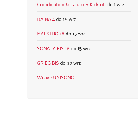
Coordination & Capacity Kick-off
1 wrz
DAINA 4
15 wrz
MAESTRO 18
15 wrz
SONATA BIS 16
15 wrz
GRIEG BIS
30 wrz
Weave-UNISONO