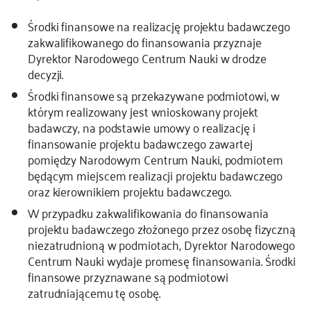
Środki finansowe na realizację projektu badawczego
zakwalifikowanego do finansowania przyznaje
Dyrektor Narodowego Centrum Nauki w drodze
decyzji.
Środki finansowe są przekazywane podmiotowi, w
którym realizowany jest wnioskowany projekt
badawczy, na podstawie umowy o realizację i
finansowanie projektu badawczego zawartej
pomiędzy Narodowym Centrum Nauki, podmiotem
będącym miejscem realizacji projektu badawczego
oraz kierownikiem projektu badawczego.
W przypadku zakwalifikowania do finansowania
projektu badawczego złożonego przez osobę fizyczną
niezatrudnioną w podmiotach, Dyrektor Narodowego
Centrum Nauki wydaje promesę finansowania. Środki
finansowe przyznawane są podmiotowi
zatrudniającemu tę osobę.