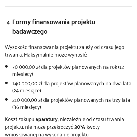
Formy finansowania projektu
badawczego
Wysokość finansowania projektu zależy od czasu jego
trwania. Maksymalnie może wynosić:
70 000,00 zł dla projektów planowanych na rok (12
miesięcy)
140 000,00 zł dla projektów planowanych na dwa lata
(24 miesiące)
210 000,00 zł dla projektów planowanych na trzy lata
(36 miesięcy)
Koszt zakupu
aparatury
, niezależnie od czasu trwania
projektu, nie może przekroczyć
30%
kwoty
wnioskowanej na wykonanie projektu.