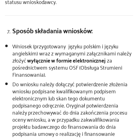
statusu wnioskodawcy.
Sposób składania wniosków:
Wniosek (przygotowany języku polskim i języku
angielskim) wraz z wymaganymi załącznikami należy
złożyć
wyłącznie w formie elektronicznej
za
pośrednictwem systemu OSF (Obsługa Strumieni
Finansowania).
Do wniosku należy dołączyć potwierdzenie złożenia
wniosku podpisane kwalifikowanym podpisem
elektronicznym lub skan tego dokumentu
podpisanego odręcznie. Oryginał potwierdzenia
należy przechowywać do dnia zakończenia procesu
oceny wniosku, a w przypadku zakwalifikowania
projektu badawczego do finansowania do dnia
podpisania umowy o realizację i finansowanie