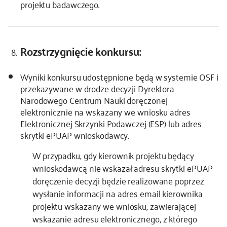
projektu badawczego.
Rozstrzygnięcie konkursu:
Wyniki konkursu udostępnione będą w systemie OSF i
przekazywane w drodze decyzji Dyrektora
Narodowego Centrum Nauki doręczonej
elektronicznie na wskazany we wniosku adres
Elektronicznej Skrzynki Podawczej (ESP) lub adres
skrytki ePUAP wnioskodawcy.
W przypadku, gdy kierownik projektu będący
wnioskodawcą nie wskazał adresu skrytki ePUAP
doręczenie decyzji będzie realizowane poprzez
wysłanie informacji na adres email kierownika
projektu wskazany we wniosku, zawierającej
wskazanie adresu elektronicznego, z którego