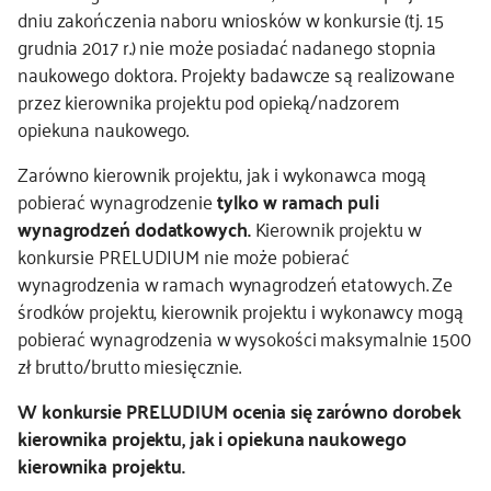
dniu zakończenia naboru wniosków w konkursie (tj. 15
grudnia 2017 r.) nie może posiadać nadanego stopnia
naukowego doktora. Projekty badawcze są realizowane
przez kierownika projektu pod opieką/nadzorem
opiekuna naukowego.
Zarówno kierownik projektu, jak i wykonawca mogą
pobierać wynagrodzenie
tylko w ramach puli
wynagrodzeń dodatkowych.
Kierownik projektu w
konkursie PRELUDIUM nie może pobierać
wynagrodzenia w ramach wynagrodzeń etatowych. Ze
środków projektu, kierownik projektu i wykonawcy mogą
pobierać wynagrodzenia w wysokości maksymalnie 1500
zł brutto/brutto miesięcznie.
W konkursie PRELUDIUM ocenia się zarówno dorobek
kierownika projektu, jak i opiekuna naukowego
kierownika projektu.