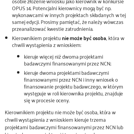
osobie złożenie wniosku jako kierownik w konkursie
OPUS 14. Potencjalni kierownicy mogą być np.
wykonawcami w innych projektach składanych w tej
samej edycji. Prosimy pamiętać, że należy wówczas
przeanalizować kwestie zatrudnienia.
Kierownikiem projektu
nie może być osoba
, która w
chwili wystąpienia z wnioskiem:
kieruje więcej niż dwoma projektami
badawczymi finansowanymi przez NCN;
kieruje dwoma projektami badawczymi
finansowanymi przez NCN i inny wniosek o
finansowanie projektu badawczego, w którym
występuje w roli kierownika projektu, znajduje
się w procesie oceny.
Kierownikiem projektu nie może być osoba, która w
chwili wystąpienia z wnioskiem kieruje trzema
projektami badawczymi finansowanymi przez NCN lub