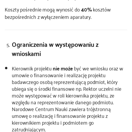
Koszty pośrednie mogą wynosić do
40%
kosztów
bezpośrednich z wyłączeniem aparatury.
Ograniczenia w występowaniu z
wnioskami
Kierownik projektu
nie może
być we wniosku oraz w
umowie o finansowanie i realizację projektu
badawczego osobą reprezentującą podmiot, który
ubiega się o środki finansowe np. Rektor uczelni nie
może występować w roli kierownika projektu, ze
względu na reprezentowanie danego podmiotu.
Narodowe Centrum Nauki zawiera trójstronną
umowę o realizację i finansowanie projektu z
kierownikiem projektu i podmiotem go
zatrudniającym.