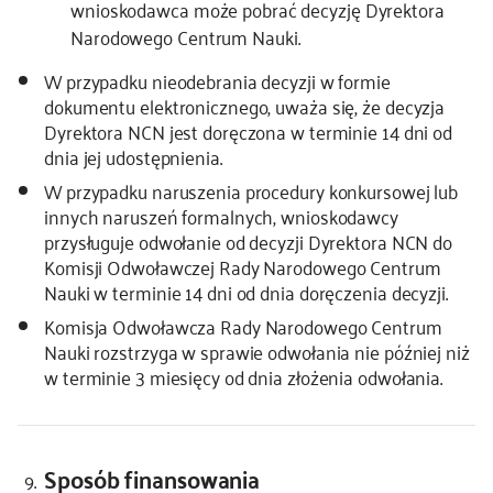
wnioskodawca może pobrać decyzję Dyrektora
Narodowego Centrum Nauki.
W przypadku nieodebrania decyzji w formie
dokumentu elektronicznego, uważa się, że decyzja
Dyrektora NCN jest doręczona w terminie 14 dni od
dnia jej udostępnienia.
W przypadku naruszenia procedury konkursowej lub
innych naruszeń formalnych, wnioskodawcy
przysługuje odwołanie od decyzji Dyrektora NCN do
Komisji Odwoławczej Rady Narodowego Centrum
Nauki w terminie 14 dni od dnia doręczenia decyzji.
Komisja Odwoławcza Rady Narodowego Centrum
Nauki rozstrzyga w sprawie odwołania nie później niż
w terminie 3 miesięcy od dnia złożenia odwołania.
Sposób finansowania