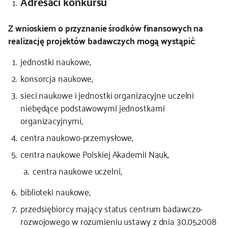
Adresaci konkursu
kontakt
Z wnioskiem o przyznanie środków finansowych na
realizację projektów badawczych mogą wystąpić:
jednostki naukowe,
konsorcja naukowe,
sieci naukowe i jednostki organizacyjne uczelni
niebędące podstawowymi jednostkami
organizacyjnymi,
centra naukowo-przemysłowe,
centra naukowe Polskiej Akademii Nauk,
centra naukowe uczelni,
biblioteki naukowe,
przedsiębiorcy mający status centrum badawczo-
rozwojowego w rozumieniu ustawy z dnia 30.05.2008