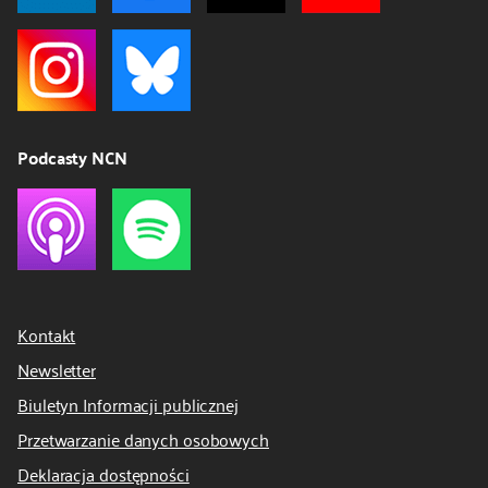
Podcasty NCN
Kontakt
Newsletter
Biuletyn Informacji publicznej
Przetwarzanie danych osobowych
Deklaracja dostępności