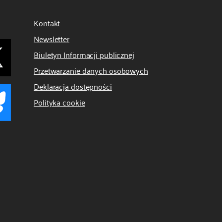
Kontakt
Newsletter
Biuletyn Informacji publicznej
Przetwarzanie danych osobowych
Deklaracja dostępności
Polityka cookie