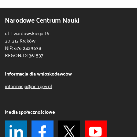
Narodowe Centrum Nauki
ul. Twardowskiego 16
30-312 Kraków
NIP: 676 2429638
REGON: 121361537
Informacja dla wnioskodawców
informacja@ncn.gov.pl
Media społecznościowe