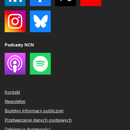
Podcasty NCN
Kontakt
Newsletter
Biuletyn Informacji publicznej
Przetwarzanie danych osobowych
Deklaracja dostępności