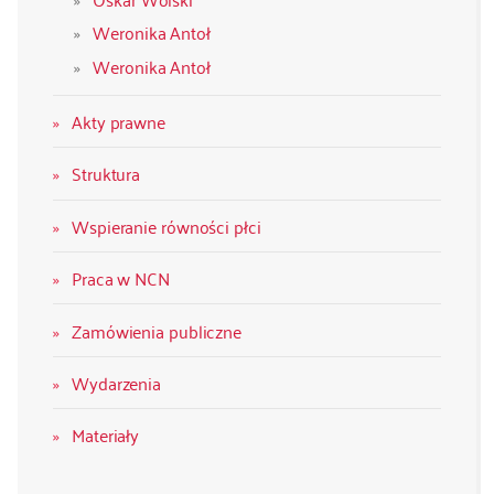
Weronika Antoł
Weronika Antoł
Akty prawne
Struktura
Wspieranie równości płci
Praca w NCN
Zamówienia publiczne
Wydarzenia
Materiały