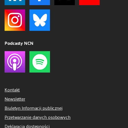
Podcasty NCN
Kontakt
Newsletter
Biuletyn Informacji publicznej
Przetwarzanie danych osobowych
Deklaracja dostępności