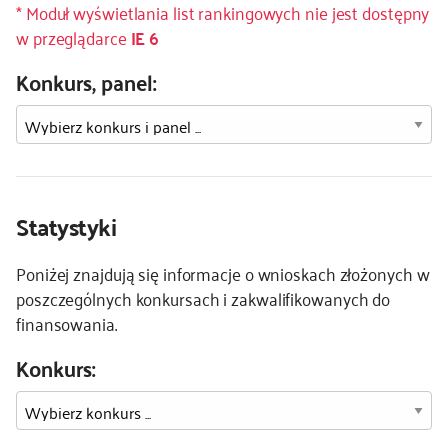
* Moduł wyświetlania list rankingowych nie jest dostępny
w przeglądarce
IE 6
kontakt
Konkurs, panel:
Statystyki
Poniżej znajdują się informacje o wnioskach złożonych w
poszczególnych konkursach i zakwalifikowanych do
finansowania.
Konkurs: