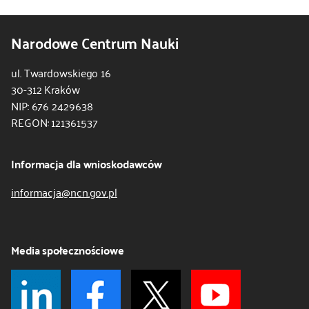
Narodowe Centrum Nauki
ul. Twardowskiego 16
30-312 Kraków
NIP: 676 2429638
REGON: 121361537
Informacja dla wnioskodawców
informacja@ncn.gov.pl
Media społecznościowe