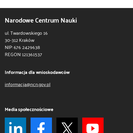
Narodowe Centrum Nauki
ul. Twardowskiego 16
30-312 Kraków
NIP: 676 2429638
REGON: 121361537
Informacja dla wnioskodawców
informacja@ncn.gov.pl
Media społecznościowe