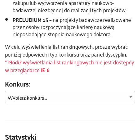
zakupu lub wytworzenia aparatury naukowo-
badawczej niezbędnej do realizacji tych projektów,
kontakt
PRELUDIUM 15
– na projekty badawcze realizowane
przez osoby rozpoczynające karierę naukową
nieposiadające stopnia naukowego doktora.
W celu wyświetlenia list rankingowych, proszę wybrać
poniżej odpowiedni typ konkursu oraz panel dyscyplin.
* Moduł wyświetlania list rankingowych nie jest dostępny
w przeglądarce
IE 6
Konkurs:
Statystyki