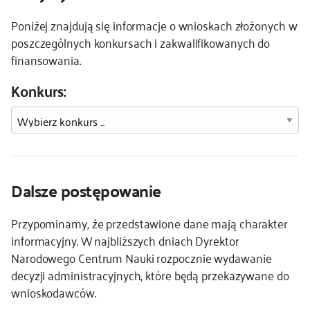
Poniżej znajdują się informacje o wnioskach złożonych w
poszczególnych konkursach i zakwalifikowanych do
finansowania.
Konkurs:
Dalsze postępowanie
Przypominamy, że przedstawione dane mają charakter
informacyjny. W najbliższych dniach Dyrektor
Narodowego Centrum Nauki rozpocznie wydawanie
decyzji administracyjnych, które będą przekazywane do
wnioskodawców.