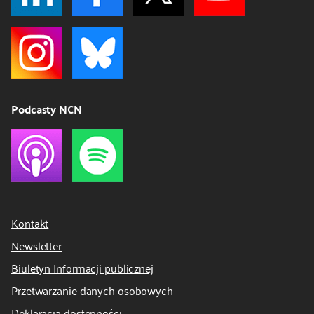
Podcasty NCN
Kontakt
Newsletter
Biuletyn Informacji publicznej
Przetwarzanie danych osobowych
Deklaracja dostępności