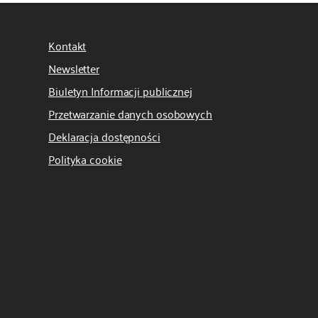
Kontakt
Newsletter
Biuletyn Informacji publicznej
Przetwarzanie danych osobowych
Deklaracja dostępności
Polityka cookie