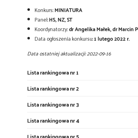
Konkurs:
MINIATURA
Panel:
HS, NZ, ST
Koordynatorzy:
dr Angelika Małek, dr Marcin 
Data ogłoszenia konkursu:
1 lutego 2022 r.
Data ostatniej aktualizacji: 2022-09-16
Lista rankingowa nr 1
Lista rankingowa nr 2
Lista rankingowa nr 3
Lista rankingowa nr 4
Lista rankingowa nr 5