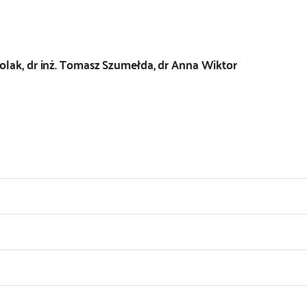
Polak, dr inż. Tomasz Szumełda, dr Anna Wiktor