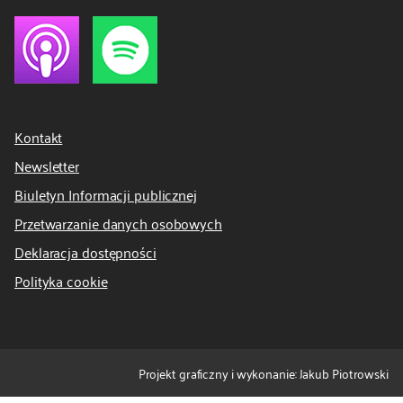
Kontakt
Newsletter
Biuletyn Informacji publicznej
Przetwarzanie danych osobowych
Deklaracja dostępności
Polityka cookie
Projekt graficzny i wykonanie: Jakub Piotrowski