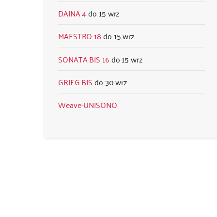
DAINA 4
15 wrz
MAESTRO 18
15 wrz
SONATA BIS 16
15 wrz
GRIEG BIS
30 wrz
Weave-UNISONO