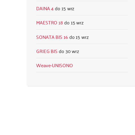
DAINA 4
15 wrz
MAESTRO 18
15 wrz
SONATA BIS 16
15 wrz
GRIEG BIS
30 wrz
Weave-UNISONO