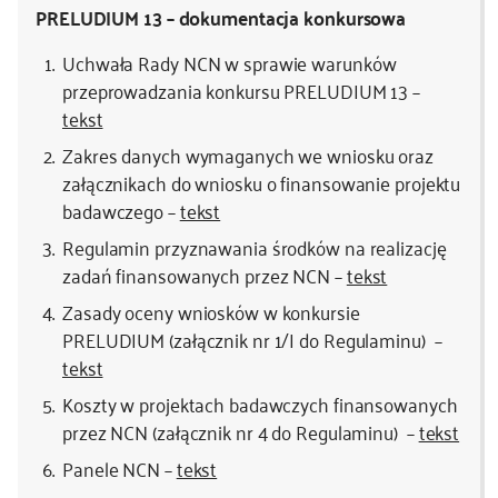
PRELUDIUM 13 – dokumentacja konkursowa
Uchwała Rady NCN w sprawie warunków
przeprowadzania konkursu PRELUDIUM 13 –
tekst
Zakres danych wymaganych we wniosku oraz
załącznikach do wniosku o finansowanie projektu
badawczego –
tekst
Regulamin przyznawania środków na realizację
zadań finansowanych przez NCN –
tekst
Zasady oceny wniosków w konkursie
PRELUDIUM (załącznik nr 1/I do Regulaminu) –
tekst
Koszty w projektach badawczych finansowanych
przez NCN (załącznik nr 4 do Regulaminu) –
tekst
Panele NCN –
tekst