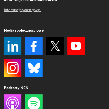
informacja@ncn.gov.pl
Media społecznościowe
Podcasty NCN