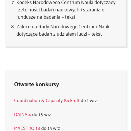
Kodeks Narodowego Centrum Nauki dotyczący
rzetelności badań naukowych i starania o
fundusze na badania –
tekst
Zalecenia Rady Narodowego Centrum Nauki
dotyczące badań z udziałem ludzi –
tekst
Otwarte konkursy
Coordination & Capacity Kick-off
1 wrz
DAINA 4
15 wrz
MAESTRO 18
15 wrz