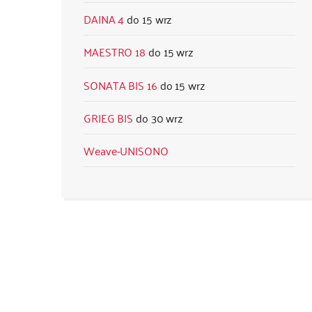
DAINA 4
15 wrz
MAESTRO 18
15 wrz
SONATA BIS 16
15 wrz
GRIEG BIS
30 wrz
Weave-UNISONO