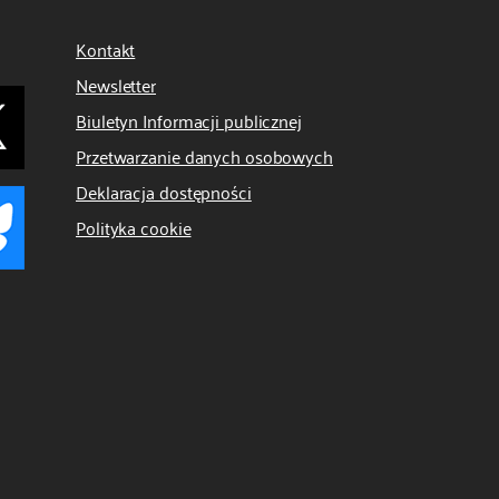
Kontakt
Newsletter
Biuletyn Informacji publicznej
Przetwarzanie danych osobowych
Deklaracja dostępności
Polityka cookie