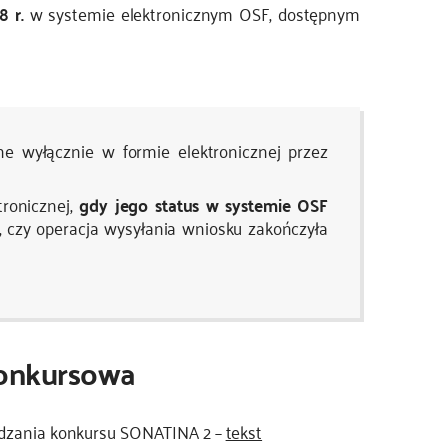
 r.
w systemie elektronicznym OSF, dostępnym
 wyłącznie w formie elektronicznej przez
ronicznej,
gdy jego status w systemie OSF
, czy operacja wysyłania wniosku zakończyła
onkursowa
dzania konkursu SONATINA 2 –
tekst