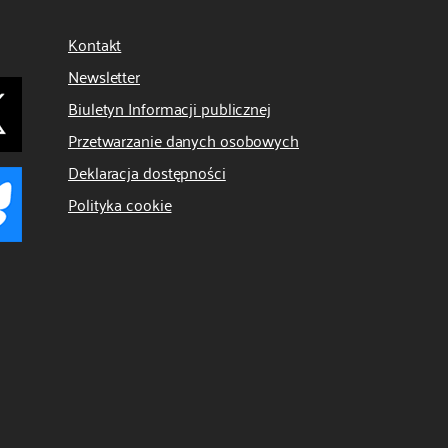
Kontakt
Newsletter
Biuletyn Informacji publicznej
Przetwarzanie danych osobowych
Deklaracja dostępności
Polityka cookie