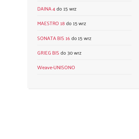
DAINA 4
15 wrz
MAESTRO 18
15 wrz
SONATA BIS 16
15 wrz
GRIEG BIS
30 wrz
Weave-UNISONO