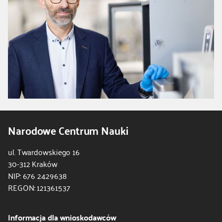
Narodowe Centrum Nauki
ul. Twardowskiego 16
30-312 Kraków
NIP: 676 2429638
REGON: 121361537
Informacja dla wnioskodawców