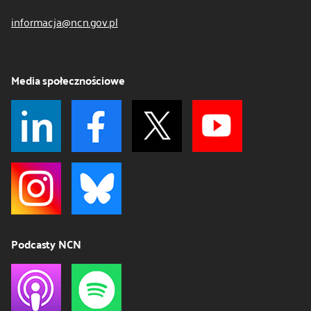
informacja@ncn.gov.pl
Media społecznościowe
Podcasty NCN