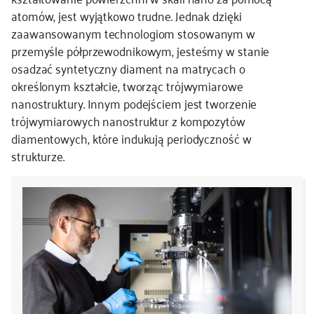
atomów, jest wyjątkowo trudne. Jednak dzięki
zaawansowanym technologiom stosowanym w
przemyśle półprzewodnikowym, jesteśmy w stanie
osadzać syntetyczny diament na matrycach o
określonym kształcie, tworząc trójwymiarowe
nanostruktury. Innym podejściem jest tworzenie
trójwymiarowych nanostruktur z kompozytów
diamentowych, które indukują periodyczność w
strukturze.