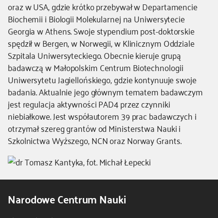
oraz w USA, gdzie krótko przebywał w Departamencie
Biochemii i Biologii Molekularnej na Uniwersytecie
Georgia w Athens. Swoje stypendium post-doktorskie
spędził w Bergen, w Norwegii, w Klinicznym Oddziale
Szpitala Uniwersyteckiego. Obecnie kieruje grupą
badawczą w Małopolskim Centrum Biotechnologii
Uniwersytetu Jagiellońskiego, gdzie kontynuuje swoje
badania. Aktualnie jego głównym tematem badawczym
jest regulacja aktywności PAD4 przez czynniki
niebiałkowe. Jest współautorem 39 prac badawczych i
otrzymał szereg grantów od Ministerstwa Nauki i
Szkolnictwa Wyższego, NCN oraz Norway Grants.
Narodowe Centrum Nauki