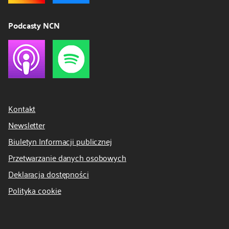
Podcasty NCN
Kontakt
Newsletter
Biuletyn Informacji publicznej
Przetwarzanie danych osobowych
Deklaracja dostępności
Polityka cookie