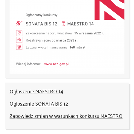
Ogłoszenie MAESTRO 14
Ogłoszenie SONATA BIS 12
Zapowiedź zmian w warunkach konkursu MAESTRO