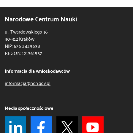
Narodowe Centrum Nauki
ul. Twardowskiego 16
30-312 Kraków
NIP: 676 2429638
REGON: 121361537
Informacja dla wnioskodawców
informacja@ncn.gov.pl
Media społecznościowe