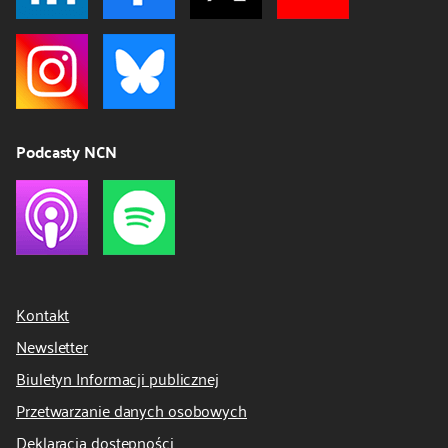
Podcasty NCN
Kontakt
Newsletter
Biuletyn Informacji publicznej
Przetwarzanie danych osobowych
Deklaracja dostępności